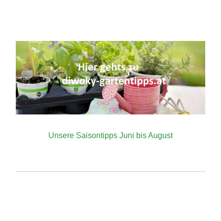
Unsere Saisontipps Juni bis August