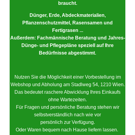
braucht.
Dünger, Erde, Abdeckmaterialien,
Pflanzenschutzmittel, Rasensamen und
Fertigrasen ...
Außerdem: Fachmännische Beratung und Jahres-
Dünge- und Pflegepläne speziell auf Ihre
Bedürfnisse abgestimmt.
Nutzen Sie die Möglichkeit einer Vorbestellung im
Webshop und Abholung am Stadlweg 54, 1210 Wien.
Das bedeutet raschere Abwicklung Ihres Einkaufs
ohne Wartezeiten.
Für Fragen und persönliche Beratung stehen wir
selbstverständlich nach wie vor
persönlich zur Verfügung.
Oder Waren bequem nach Hause liefern lassen.