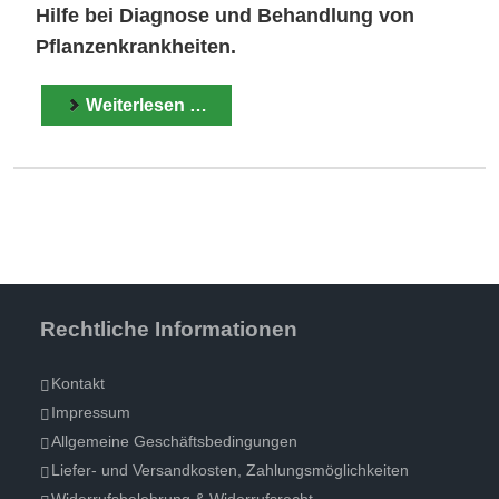
Hilfe bei Diagnose und Behandlung von
Pflanzenkrankheiten.
Weiterlesen …
Rechtliche Informationen
Kontakt
Impressum
Allgemeine Geschäftsbedingungen
Liefer- und Versandkosten, Zahlungsmöglichkeiten