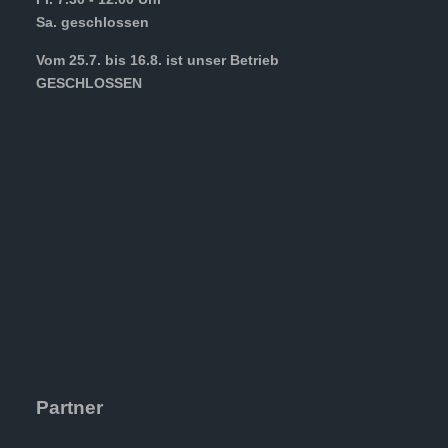
Sa. geschlossen
Vom 25.7. bis 16.8. ist unser Betrieb
GESCHLOSSEN
Partner