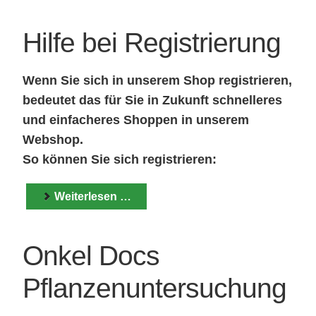
Hilfe bei Registrierung
Wenn Sie sich in unserem Shop registrieren,
bedeutet das für Sie in Zukunft schnelleres
und einfacheres Shoppen in unserem
Webshop.
So können Sie sich registrieren:
Weiterlesen …
Onkel Docs
Pflanzenuntersuchung