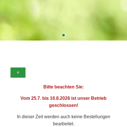
×
Bitte beachten Sie:
Vom 25.7. bis 16.8.2026 ist unser Betrieb
matten
geschlossen!
In dieser Zeit werden auch keine Bestellungen
bearbeitet.