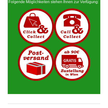
Folgende Möglichkeiten stehen Ihnen zur Verfügung: