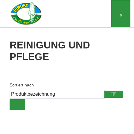
0
REINIGUNG UND
PFLEGE
Sortiert nach