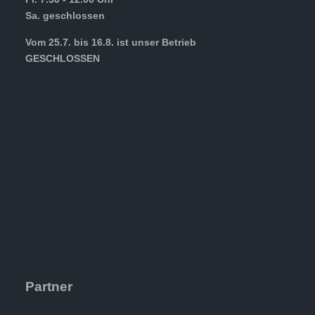
Sa. geschlossen
Vom 25.7. bis 16.8. ist unser Betrieb
GESCHLOSSEN
Partner