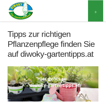
0
Tipps zur richtigen
Pflanzenpflege finden Sie
auf diwoky-gartentipps.at