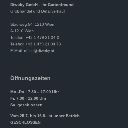
Diwoky GmbH - Ihr Gartenfreund
Großhandel und Detailverkauf
Stadlweg 54, 1210 Wien
A-1210 Wien
Telefon: +43 1 479 21 04-0
Telefax: +43 1 479 21 04 73
E-Mail:
office@diwoky.at
Öffnungszeiten
Mo.-Do.: 7.30 – 17.00 Uhr
Fr. 7.30 - 12.00 Uhr
Sa. geschlossen
Vom 25.7. bis 16.8. ist unser Betrieb
GESCHLOSSEN