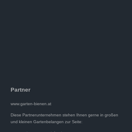
Partner
www.garten-bienen.at
Diese Partnerunternehmen stehen Ihnen gerne in großen
und kleinen Gartenbelangen zur Seite: