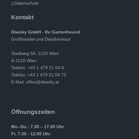
Datenschutz
Kontakt
Diwoky GmbH - Ihr Gartenfreund
Großhandel und Detailverkauf
Stadlweg 54, 1210 Wien
A-1210 Wien
Telefon: +43 1 479 21 04-0
Telefax: +43 1 479 21 04 73
E-Mail:
office@diwoky.at
Öffnungszeiten
Mo.-Do.: 7.30 – 17.00 Uhr
Fr. 7.30 - 12.00 Uhr