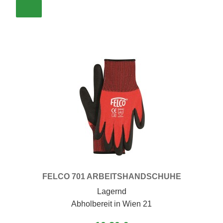
FELCO 701 ARBEITSHANDSCHUHE
matten
Lagernd
Abholbereit in Wien 21