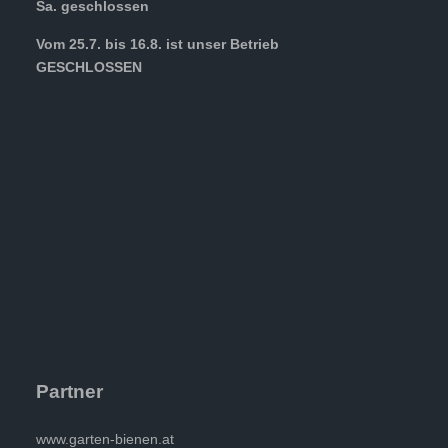
Sa. geschlossen
Vom 25.7. bis 16.8. ist unser Betrieb
GESCHLOSSEN
Partner
www.garten-bienen.at