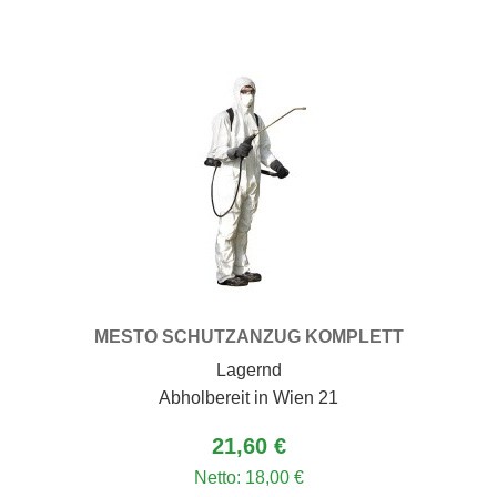
MESTO SCHUTZANZUG KOMPLETT
Lagernd
Abholbereit in Wien 21
21,60 €
Netto:
18,00 €