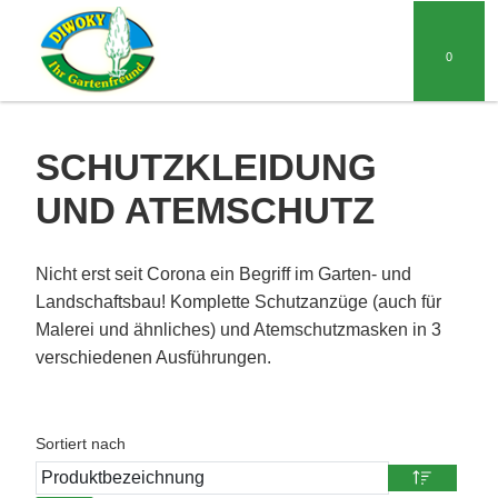
0
SCHUTZKLEIDUNG
UND ATEMSCHUTZ
Nicht erst seit Corona ein Begriff im Garten- und
Landschaftsbau! Komplette Schutzanzüge (auch für
Malerei und ähnliches) und Atemschutzmasken in 3
verschiedenen Ausführungen.
Sortiert nach