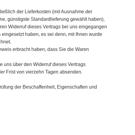
ließlich der Lieferkosten (mit Ausnahme der
ene, günstigste Standardlieferung gewählt haben),
ren Widerruf dieses Vertrags bei uns eingegangen
 eingesetzt haben, es sei denn, mit Ihnen wurde
hnet.
hweis erbracht haben, dass Sie die Waren
e uns über den Widerruf dieses Vertrags
der Frist von vierzehn Tagen absenden.
rüfung der Beschaffenheit, Eigenschaften und