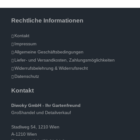
Rechtliche Informationen
Kontakt
Impressum
Allgemeine Geschäftsbedingungen
Liefer- und Versandkosten, Zahlungsmöglichkeiten
Widerrufsbelehrung & Widerrufsrecht
Datenschutz
Kontakt
Diwoky GmbH - Ihr Gartenfreund
Großhandel und Detailverkauf
Stadlweg 54, 1210 Wien
A-1210 Wien