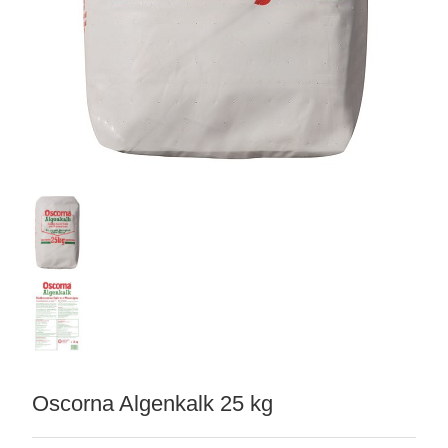
matten
Oscorna Algenkalk 25 kg