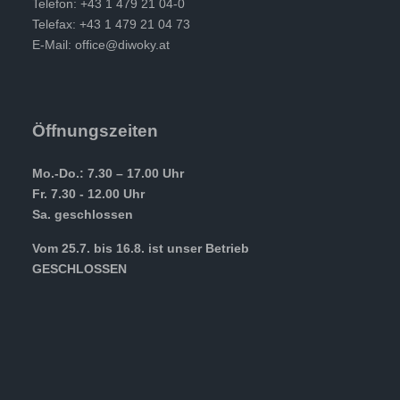
Telefon: +43 1 479 21 04-0
Telefax: +43 1 479 21 04 73
E-Mail:
office@diwoky.at
Öffnungszeiten
Mo.-Do.: 7.30 – 17.00 Uhr
Fr. 7.30 - 12.00 Uhr
Sa. geschlossen
Vom 25.7. bis 16.8. ist unser Betrieb
GESCHLOSSEN