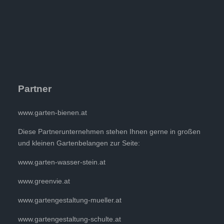
Partner
www.garten-bienen.at
Diese Partnerunternehmen stehen Ihnen gerne in großen
und kleinen Gartenbelangen zur Seite:
www.garten-wasser-stein.at
www.greenvie.at
www.gartengestaltung-mueller.at
www.gartengestaltung-schulte.at