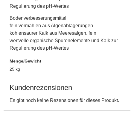
Regulierung des pH-Wertes
Bodenverbesserungsmittel
fein vermahlen aus Algenablagerungen
kohlensaurer Kalk aus Meeresalgen, fein
wertvolle organische Spurenelemente und Kalk zur
Regulierung des pH-Wertes
Menge/Gewicht
25 kg
Kundenrezensionen
Es gibt noch keine Rezensionen für dieses Produkt.