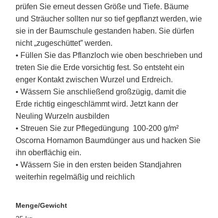
prüfen Sie erneut dessen Größe und Tiefe. Bäume
und Sträucher sollten nur so tief gepflanzt werden, wie
sie in der Baumschule gestanden haben. Sie dürfen
nicht „zugeschüttet” werden.
• Füllen Sie das Pflanzloch wie oben beschrieben und
treten Sie die Erde vorsichtig fest. So entsteht ein
enger Kontakt zwischen Wurzel und Erdreich.
• Wässern Sie anschließend großzügig, damit die
Erde richtig eingeschlämmt wird. Jetzt kann der
Neuling Wurzeln ausbilden
• Streuen Sie zur Pflegedüngung 100-200 g/m²
Oscorna Hornamon Baumdünger aus und hacken Sie
ihn oberflächig ein.
• Wässern Sie in den ersten beiden Standjahren
weiterhin regelmäßig und reichlich
Menge/Gewicht