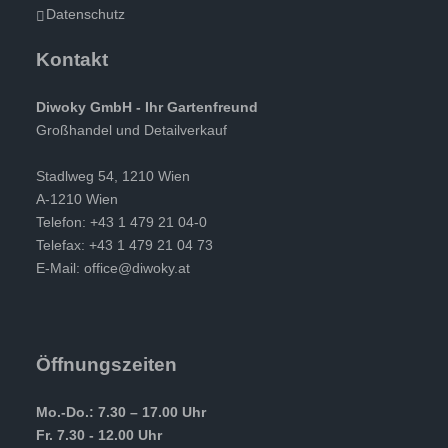
Datenschutz
Kontakt
Diwoky GmbH - Ihr Gartenfreund
Großhandel und Detailverkauf
Stadlweg 54, 1210 Wien
A-1210 Wien
Telefon: +43 1 479 21 04-0
Telefax: +43 1 479 21 04 73
E-Mail:
office@diwoky.at
Öffnungszeiten
Mo.-Do.: 7.30 – 17.00 Uhr
Fr. 7.30 - 12.00 Uhr