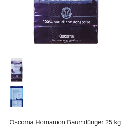
matten
Oscorna Hornamon Baumdünger 25 kg