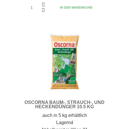
IN DEN WARENKORB
OSCORNA BAUM-, STRAUCH-, UND
HECKENDÜNGER 10.5 KG
auch in 5 kg erhältlich
Lagernd