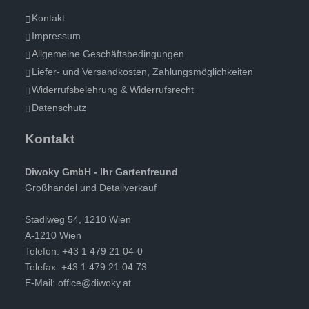
Kontakt
Impressum
Allgemeine Geschäftsbedingungen
Liefer- und Versandkosten, Zahlungsmöglichkeiten
Widerrufsbelehrung & Widerrufsrecht
Datenschutz
Kontakt
Diwoky GmbH - Ihr Gartenfreund
Großhandel und Detailverkauf
Stadlweg 54, 1210 Wien
A-1210 Wien
Telefon: +43 1 479 21 04-0
Telefax: +43 1 479 21 04 73
E-Mail:
office@diwoky.at