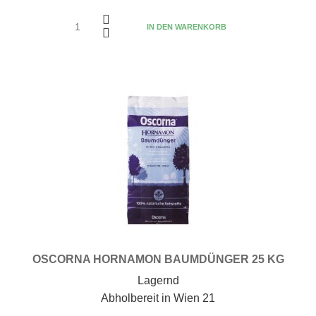
IN DEN WARENKORB
OSCORNA HORNAMON BAUMDÜNGER 25 KG
Lagernd
Abholbereit in Wien 21