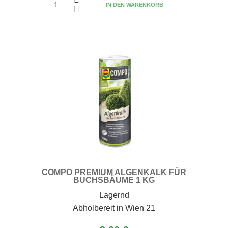
IN DEN WARENKORB
COMPO PREMIUM ALGENKALK FÜR
BUCHSBÄUME 1 KG
Lagernd
Abholbereit in Wien 21