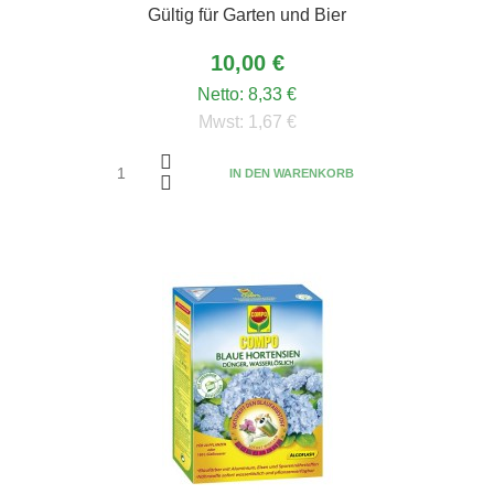
Gültig für Garten und Bier
10,00 €
Netto:
8,33 €
Mwst:
1,67 €
IN DEN WARENKORB