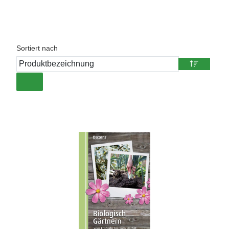
Sortiert nach
matten