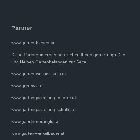
Partner
www.garten-bienen.at
Diese Partnerunternehmen stehen Ihnen gerne in großen
und kleinen Gartenbelangen zur Seite:
www.garten-wasser-stein.at
www.greenvie.at
www.gartengestaltung-mueller.at
www.gartengestaltung-schulte.at
www.gaertnereiziegler.at
www.garten-winkelbauer.at