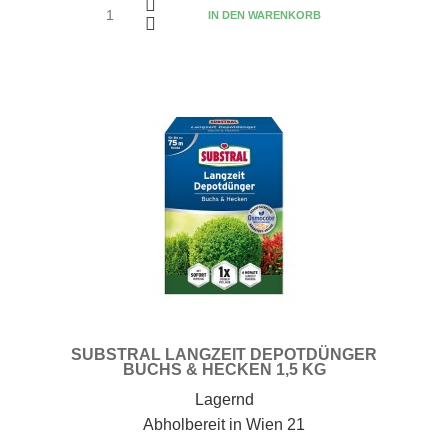
IN DEN WARENKORB
SUBSTRAL LANGZEIT DEPOTDÜNGER
BUCHS & HECKEN 1,5 KG
Lagernd
Abholbereit in Wien 21