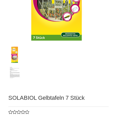
matten
SOLABIOL Gelbtafeln 7 Stück