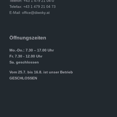
Telefon: +43 1 479 21 04-0
Telefax: +43 1 479 21 04 73
E-Mail:
office@diwoky.at
Öffnungszeiten
Mo.-Do.: 7.30 – 17.00 Uhr
Fr. 7.30 - 12.00 Uhr
Sa. geschlossen
Vom 25.7. bis 16.8. ist unser Betrieb
GESCHLOSSEN