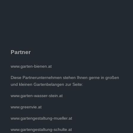
Partner
www.garten-bienen.at
Diese Partnerunternehmen stehen Ihnen gerne in großen
und kleinen Gartenbelangen zur Seite:
www.garten-wasser-stein.at
www.greenvie.at
www.gartengestaltung-mueller.at
www.gartengestaltung-schulte.at