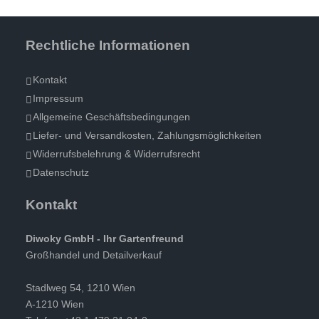
Rechtliche Informationen
Kontakt
Impressum
Allgemeine Geschäftsbedingungen
Liefer- und Versandkosten, Zahlungsmöglichkeiten
Widerrufsbelehrung & Widerrufsrecht
Datenschutz
Kontakt
Diwoky GmbH - Ihr Gartenfreund
Großhandel und Detailverkauf
Stadlweg 54, 1210 Wien
A-1210 Wien