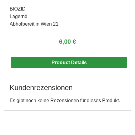
BIOZID
Lagernd
Abholbereit in Wien 21
6,00 €
Product Details
Kundenrezensionen
Es gibt noch keine Rezensionen für dieses Produkt.