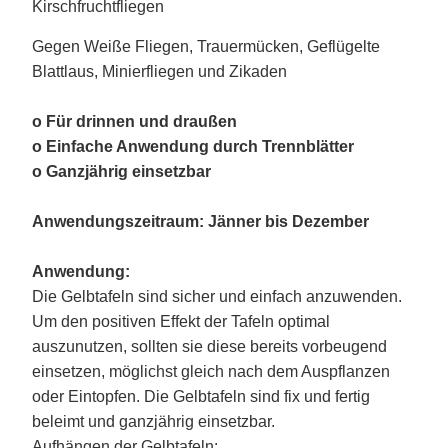
Kirschfruchtfliegen
Gegen Weiße Fliegen, Trauermücken, Geflügelte
Blattlaus, Minierfliegen und Zikaden
o Für drinnen und draußen
o Einfache Anwendung durch Trennblätter
o Ganzjährig einsetzbar
Anwendungszeitraum: Jänner bis Dezember
Anwendung:
Die Gelbtafeln sind sicher und einfach anzuwenden.
Um den positiven Effekt der Tafeln optimal
auszunutzen, sollten sie diese bereits vorbeugend
einsetzen, möglichst gleich nach dem Auspflanzen
oder Eintopfen. Die Gelbtafeln sind fix und fertig
beleimt und ganzjährig einsetzbar.
Aufhängen der Gelbtafeln: