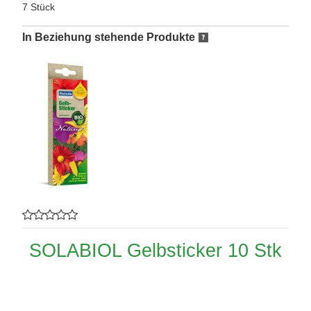
7 Stück
In Beziehung stehende Produkte
SOLABIOL Gelbsticker 10 Stk