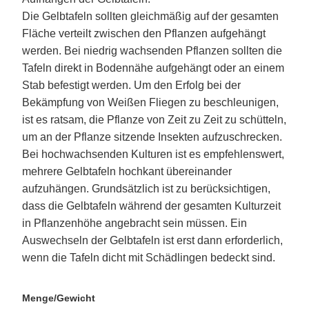
Die Gelbtafeln sollten gleichmäßig auf der gesamten
Fläche verteilt zwischen den Pflanzen aufgehängt
werden. Bei niedrig wachsenden Pflanzen sollten die
Tafeln direkt in Bodennähe aufgehängt oder an einem
Stab befestigt werden. Um den Erfolg bei der
Bekämpfung von Weißen Fliegen zu beschleunigen,
ist es ratsam, die Pflanze von Zeit zu Zeit zu schütteln,
um an der Pflanze sitzende Insekten aufzuschrecken.
Bei hochwachsenden Kulturen ist es empfehlenswert,
mehrere Gelbtafeln hochkant übereinander
aufzuhängen. Grundsätzlich ist zu berücksichtigen,
dass die Gelbtafeln während der gesamten Kulturzeit
in Pflanzenhöhe angebracht sein müssen. Ein
Auswechseln der Gelbtafeln ist erst dann erforderlich,
wenn die Tafeln dicht mit Schädlingen bedeckt sind.
Menge/Gewicht