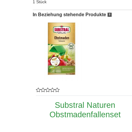
1 Stück
In Beziehung stehende Produkte
Substral Naturen
Obstmadenfallenset