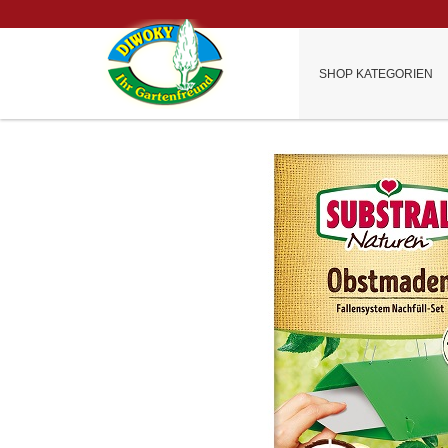
SHOP KATEGORIEN