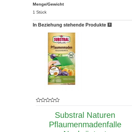
Menge/Gewicht
1 Stück
In Beziehung stehende Produkte
Substral Naturen
Pflaumenmadenfalle