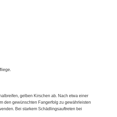
liege.
 halbreifen, gelben Kirschen ab. Nach etwa einer
 Um den gewünschten Fangerfolg zu gewährleisten
enden. Bei starkem Schädlingsauftreten bei