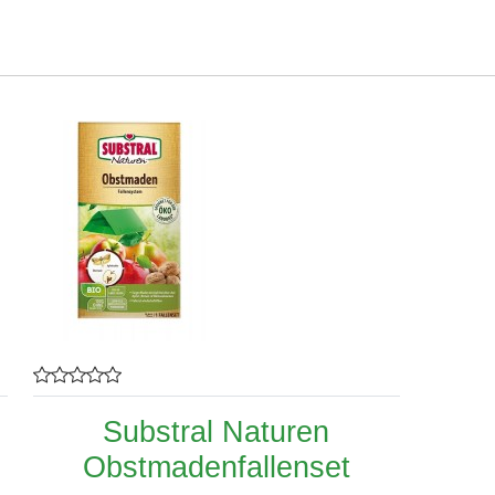
Substral Naturen
Obstmadenfallenset