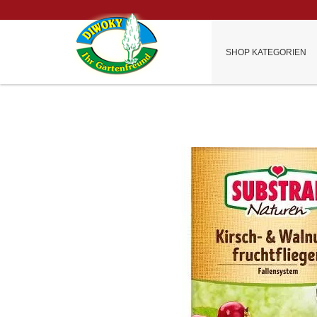
SHOP KATEGORIEN