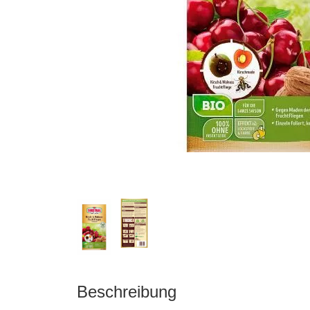
matten
Beschreibung