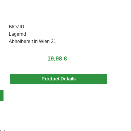
BIOZID
Lagernd
Abholbereit in Wien 21
19,98 €
Product Details