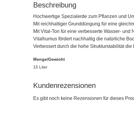
Beschreibung
Hochwertige Spezialerde zum Pflanzen und Umt
Mit reichhaltiger Grunddüngung für eine gleic
Mit Vital-Ton für eine verbesserte Wasser- und
Vitalhumus fördert nachhaltig die natürliche Bod
Verbessert durch die hohe Strukturstabilität die
Menge/Gewicht
15 Liter
Kundenrezensionen
Es gibt noch keine Rezensionen für dieses Prod