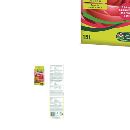
matten