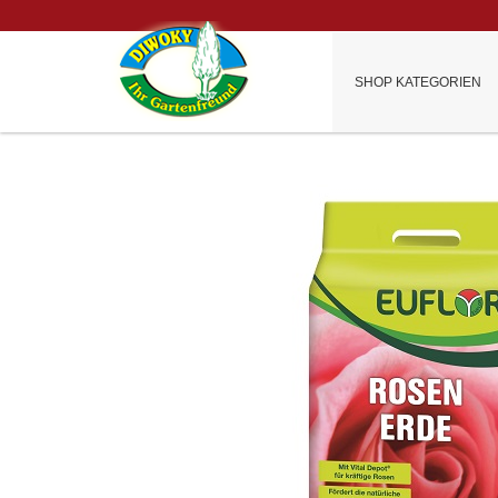
SHOP KATEGORIEN