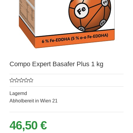
Compo Expert Basafer Plus 1 kg
Lagernd
Abholbereit in Wien 21
matten
46,50 €