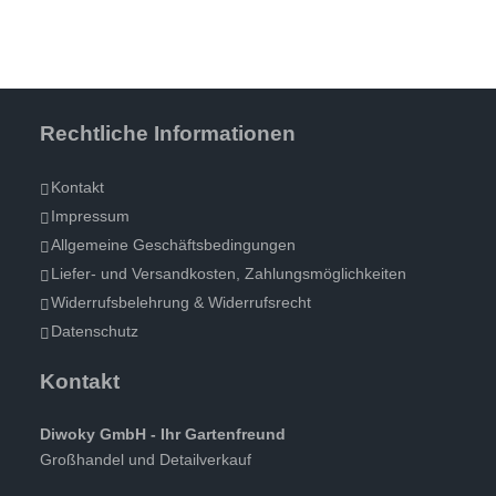
Rechtliche Informationen
Kontakt
Impressum
Allgemeine Geschäftsbedingungen
Liefer- und Versandkosten, Zahlungsmöglichkeiten
Widerrufsbelehrung & Widerrufsrecht
Datenschutz
Kontakt
Diwoky GmbH - Ihr Gartenfreund
Großhandel und Detailverkauf