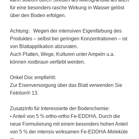
für eine besonders rasche Wirkung in Wasser gelöst
über den Boden erfolgen.
Achtung: Wegen der intensiven Eigenfärbung des
Produktes – selbst bei geringen Konzentrationen – ist
von Blattapplikation abzuraten.
Auch Platten, Wege, Kulturen unter Ampeln u.a.
können rostbraun verfärbt werden.
Onkel Doc empfiehlt:
Zur Eisenversorgung über das Blatt verwenden Sie
Fetrilon® 13.
Zusatzinfo für Interessierte der Bodenchemie:
• Anteil von 5 % ortho-ortho Fe-EDDHA. Durch die
neue Formulierung mit einem besonders hohen Anteil
von 5 % der intensiv wirksamen Fe-EDDHA-Moleküle