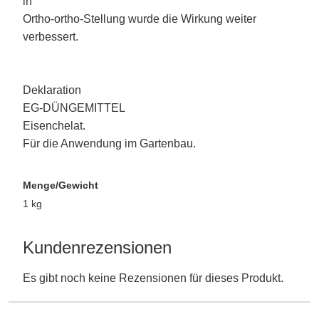
in
Ortho-ortho-Stellung wurde die Wirkung weiter
verbessert.
Deklaration
EG-DÜNGEMITTEL
Eisenchelat.
Für die Anwendung im Gartenbau.
Menge/Gewicht
1 kg
Kundenrezensionen
Es gibt noch keine Rezensionen für dieses Produkt.