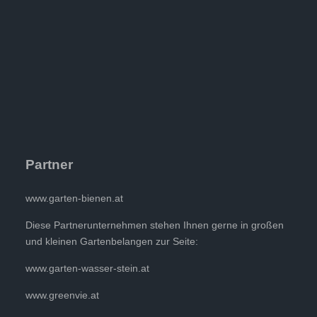
Partner
www.garten-bienen.at
Diese Partnerunternehmen stehen Ihnen gerne in großen
und kleinen Gartenbelangen zur Seite:
www.garten-wasser-stein.at
www.greenvie.at