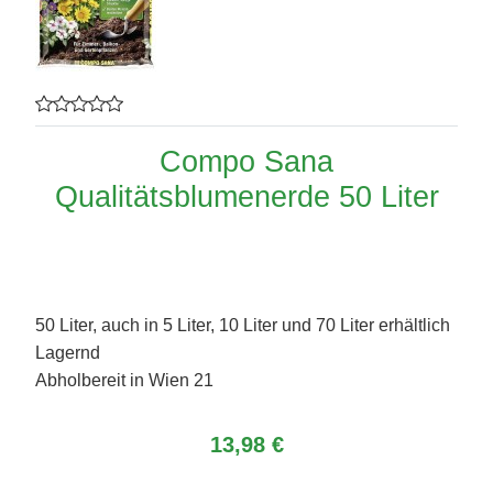
Compo Sana
Qualitätsblumenerde 50 Liter
50 Liter, auch in 5 Liter, 10 Liter und 70 Liter erhältlich
Lagernd
Abholbereit in Wien 21
13,98 €