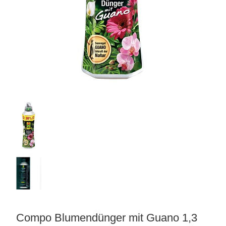
matten
Compo Blumendünger mit Guano 1,3