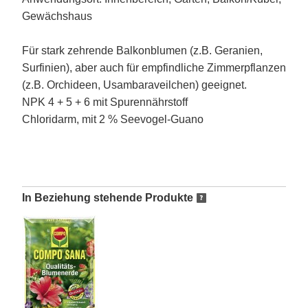
Gewächshaus
Für stark zehrende Balkonblumen (z.B. Geranien,
Surfinien), aber auch für empfindliche Zimmerpflanzen
(z.B. Orchideen, Usambaraveilchen) geeignet.
NPK 4 + 5 + 6 mit Spurennährstoff
Chloridarm, mit 2 % Seevogel-Guano
In Beziehung stehende Produkte