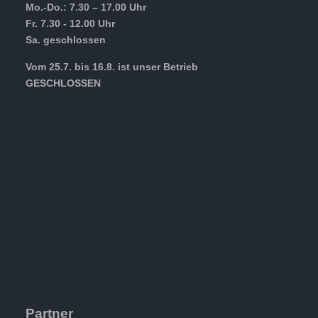
Mo.-Do.: 7.30 – 17.00 Uhr
Fr. 7.30 - 12.00 Uhr
Sa. geschlossen
Vom 25.7. bis 16.8. ist unser Betrieb
GESCHLOSSEN
Partner