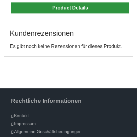
Product Details
Kundenrezensionen
Es gibt noch keine Rezensionen für dieses Produkt.
Rechtliche Informationen
Kontakt
Impressum
Allgemeine Geschäftsbedingungen