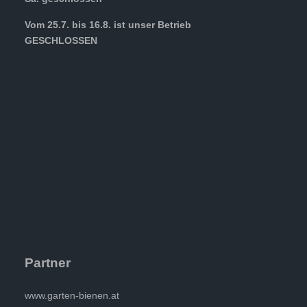
Vom 25.7. bis 16.8. ist unser Betrieb
GESCHLOSSEN
Partner
www.garten-bienen.at