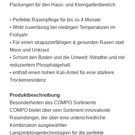
Packungen für den Haus- und Kleingartenbereich
• Perfekte Rasenpflege für bis zu 4 Monate
• Wirkt zuverlässig bei niedrigen Temperaturen im
Frühjahr
• Für einen strapazierfähigen & gesunden Rasen statt
Moos und Unkraut
• Schont den Boden und die Umwelt: Nitratfrei und mit
reduziertem Phosphatgehalt
• enthält einen hohen Kali-Anteil für eine stärkere
Trockenresistenz
Produktbeschreibung
Besonderheiten des COMPO Sortiments
COMPO bietet über sein Sortiment innovativste
Rasendünger, die über eine unterschiedliche
Kombination ausgewählter
Langzeitdüngertechnologien für die perfekte