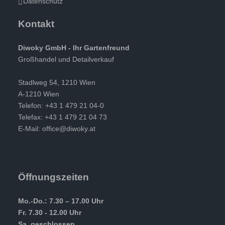
Datenschutz
Kontakt
Diwoky GmbH - Ihr Gartenfreund
Großhandel und Detailverkauf
Stadlweg 54, 1210 Wien
A-1210 Wien
Telefon: +43 1 479 21 04-0
Telefax: +43 1 479 21 04 73
E-Mail:
office@diwoky.at
Öffnungszeiten
Mo.-Do.: 7.30 – 17.00 Uhr
Fr. 7.30 - 12.00 Uhr
Sa. geschlossen