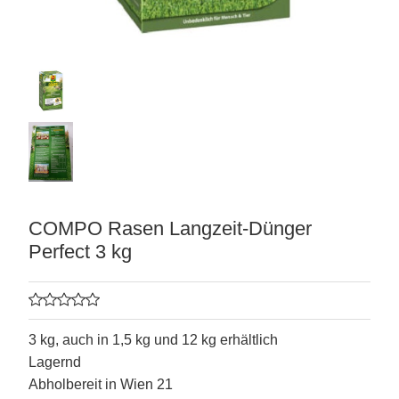
COMPO Rasen Langzeit-Dünger
Perfect 3 kg
matten
3 kg, auch in 1,5 kg und 12 kg erhältlich
Lagernd
Abholbereit in Wien 21