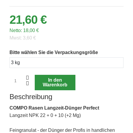
21,60 €
Netto:
18,00 €
Mwst:
3,60 €
Bitte wählen Sie die Verpackungsgröße
In den
Warenkorb
Beschreibung
COMPO Rasen Langzeit-Dünger Perfect
Langzeit NPK 22 + 0 + 10 (+2 Mg)
Feingranulat - der Dünger der Profis in handlichen