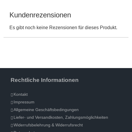
Kundenrezensionen
Es gibt noch keine Rezensionen für dieses Produkt.
Rechtliche Informationen
Kontakt
Impressum
Allgemeine Geschäftsbedingungen
Liefer- und Versandkosten, Zahlungsmöglichkeiten
Widerrufsbelehrung & Widerrufsrecht