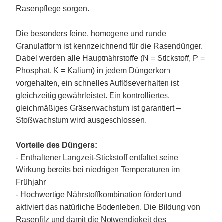
Rasenpflege sorgen.
Die besonders feine, homogene und runde
Granulatform ist kennzeichnend für die Rasendünger.
Dabei werden alle Hauptnährstoffe (N = Stickstoff, P =
Phosphat, K = Kalium) in jedem Düngerkorn
vorgehalten, ein schnelles Auflöseverhalten ist
gleichzeitig gewährleistet. Ein kontrolliertes,
gleichmäßiges Gräserwachstum ist garantiert –
Stoßwachstum wird ausgeschlossen.
Vorteile des Düngers:
- Enthaltener Langzeit-Stickstoff entfaltet seine
Wirkung bereits bei niedrigen Temperaturen im
Frühjahr
- Hochwertige Nährstoffkombination fördert und
aktiviert das natürliche Bodenleben. Die Bildung von
Rasenfilz und damit die Notwendigkeit des