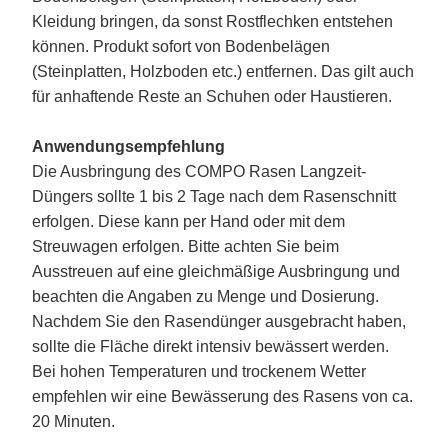
Kleidung bringen, da sonst Rostflechken entstehen
können. Produkt sofort von Bodenbelägen
(Steinplatten, Holzboden etc.) entfernen. Das gilt auch
für anhaftende Reste an Schuhen oder Haustieren.
Anwendungsempfehlung
Die Ausbringung des COMPO Rasen Langzeit-
Düngers sollte 1 bis 2 Tage nach dem Rasenschnitt
erfolgen. Diese kann per Hand oder mit dem
Streuwagen erfolgen. Bitte achten Sie beim
Ausstreuen auf eine gleichmäßige Ausbringung und
beachten die Angaben zu Menge und Dosierung.
Nachdem Sie den Rasendünger ausgebracht haben,
sollte die Fläche direkt intensiv bewässert werden.
Bei hohen Temperaturen und trockenem Wetter
empfehlen wir eine Bewässerung des Rasens von ca.
20 Minuten.