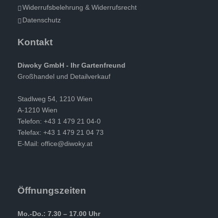
Widerrufsbelehrung & Widerrufsrecht
Datenschutz
Kontakt
Diwoky GmbH - Ihr Gartenfreund
Großhandel und Detailverkauf
Stadlweg 54, 1210 Wien
A-1210 Wien
Telefon: +43 1 479 21 04-0
Telefax: +43 1 479 21 04 73
E-Mail:
office@diwoky.at
Öffnungszeiten
Mo.-Do.: 7.30 – 17.00 Uhr