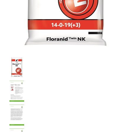
matten