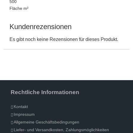
500
Fläche m²
Kundenrezensionen
Es gibt noch keine Rezensionen für dieses Produkt.
Rechtliche Informationen
Kontakt
Impressum
Allgemeine Geschäftsbedingungen
Liefer- und Versandkosten, Zahlungsmöglichkeiten