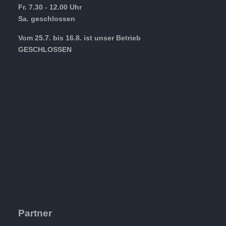
Fr. 7.30 - 12.00 Uhr
Sa. geschlossen
Vom 25.7. bis 16.8. ist unser Betrieb
GESCHLOSSEN
Partner