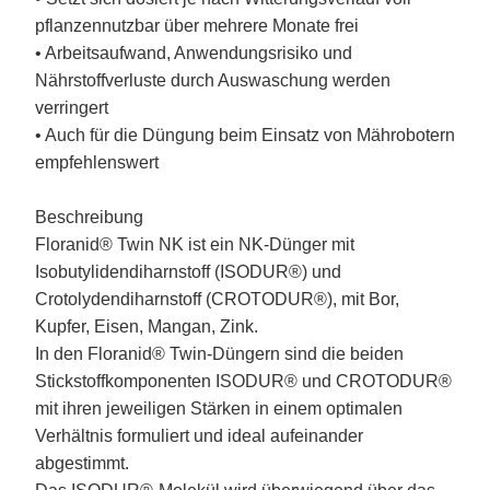
pflanzennutzbar über mehrere Monate frei
• Arbeitsaufwand, Anwendungsrisiko und
Nährstoffverluste durch Auswaschung werden
verringert
• Auch für die Düngung beim Einsatz von Mährobotern
empfehlenswert
Beschreibung
Floranid® Twin NK ist ein NK-Dünger mit
Isobutylidendiharnstoff (ISODUR®) und
Crotolydendiharnstoff (CROTODUR®), mit Bor,
Kupfer, Eisen, Mangan, Zink.
In den Floranid® Twin-Düngern sind die beiden
Stickstoffkomponenten ISODUR® und CROTODUR®
mit ihren jeweiligen Stärken in einem optimalen
Verhältnis formuliert und ideal aufeinander
abgestimmt.