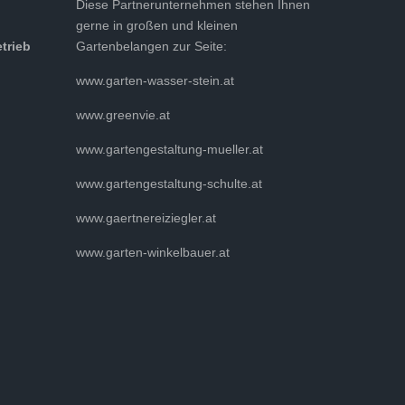
Diese Partnerunternehmen stehen Ihnen
gerne in großen und kleinen
etrieb
Gartenbelangen zur Seite:
www.garten-wasser-stein.at
www.greenvie.at
www.gartengestaltung-mueller.at
www.gartengestaltung-schulte.at
www.gaertnereiziegler.at
www.garten-winkelbauer.at