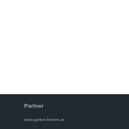
Partner
www.garten-bienen.at