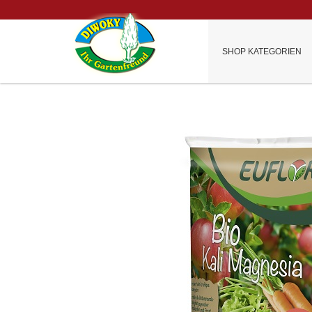
SHOP KATEGORIEN