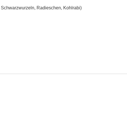
t, Schwarzwurzeln, Radieschen, Kohlrabi)