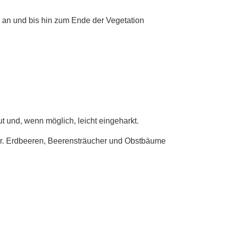
g an und bis hin zum Ende der Vegetation
 und, wenn möglich, leicht eingeharkt.
r. Erdbeeren, Beerensträucher und Obstbäume