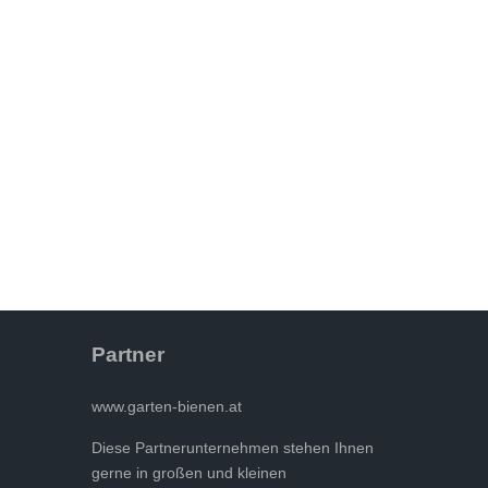
Partner
www.garten-bienen.at
Diese Partnerunternehmen stehen Ihnen
gerne in großen und kleinen