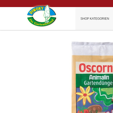
SHOP KATEGORIEN