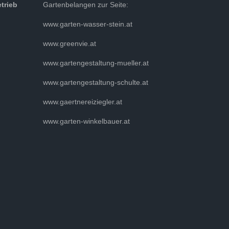
etrieb
Gartenbelangen zur Seite:
www.garten-wasser-stein.at
www.greenvie.at
www.gartengestaltung-mueller.at
www.gartengestaltung-schulte.at
www.gaertnereiziegler.at
www.garten-winkelbauer.at