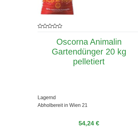
Oscorna Animalin
Gartendünger 20 kg
pelletiert
Lagernd
Abholbereit in Wien 21
54,24 €