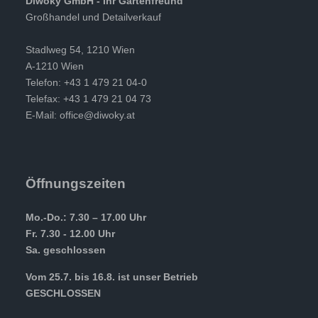
Diwoky GmbH - Ihr Gartenfreund
Großhandel und Detailverkauf
Stadlweg 54, 1210 Wien
A-1210 Wien
Telefon: +43 1 479 21 04-0
Telefax: +43 1 479 21 04 73
E-Mail:
office@diwoky.at
Öffnungszeiten
Mo.-Do.: 7.30 – 17.00 Uhr
Fr. 7.30 - 12.00 Uhr
Sa. geschlossen
Vom 25.7. bis 16.8. ist unser Betrieb
GESCHLOSSEN