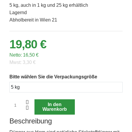
5 kg, auch in 1 kg und 25 kg erhältlich
Lagernd
Abholbereit in Wien 21
19,80 €
Netto:
16,50 €
Mwst:
3,30 €
Bitte wählen Sie die Verpackungsgröße
In den
Warenkorb
Beschreibung