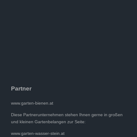
Partner
www.garten-bienen.at
Diese Partnerunternehmen stehen Ihnen gerne in großen
und kleinen Gartenbelangen zur Seite:
www.garten-wasser-stein.at