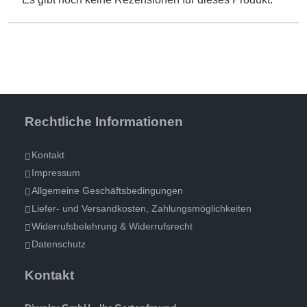
Rechtliche Informationen
Kontakt
Impressum
Allgemeine Geschäftsbedingungen
Liefer- und Versandkosten, Zahlungsmöglichkeiten
Widerrufsbelehrung & Widerrufsrecht
Datenschutz
Kontakt