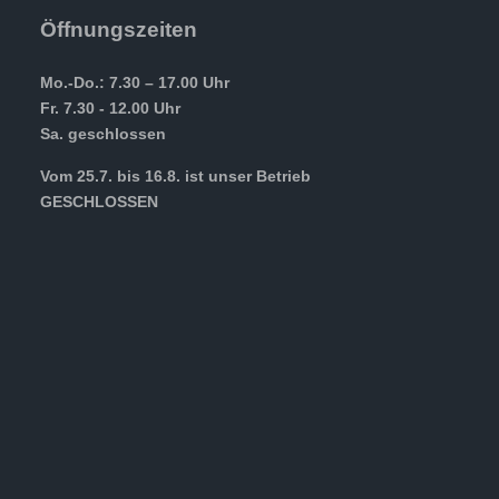
Öffnungszeiten
Mo.-Do.: 7.30 – 17.00 Uhr
Fr. 7.30 - 12.00 Uhr
Sa. geschlossen
Vom 25.7. bis 16.8. ist unser Betrieb
GESCHLOSSEN