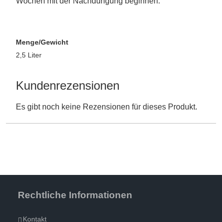
Wochen mit der Nachdüngung beginnen.
Menge/Gewicht
2,5 Liter
Kundenrezensionen
Es gibt noch keine Rezensionen für dieses Produkt.
Rechtliche Informationen
Kontakt