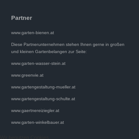
Partner
www.garten-bienen.at
Diese Partnerunternehmen stehen Ihnen gerne in großen
und kleinen Gartenbelangen zur Seite:
www.garten-wasser-stein.at
www.greenvie.at
www.gartengestaltung-mueller.at
www.gartengestaltung-schulte.at
www.gaertnereiziegler.at
www.garten-winkelbauer.at
Wir benutzen Cookies