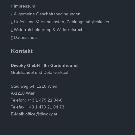
Impressum
Allgemeine Geschäftsbedingungen
Liefer- und Versandkosten, Zahlungsmöglichkeiten
Widerrufsbelehrung & Widerrufsrecht
Datenschutz
Kontakt
Diwoky GmbH - Ihr Gartenfreund
Großhandel und Detailverkauf
Stadlweg 54, 1210 Wien
A-1210 Wien
Telefon: +43 1 479 21 04-0
Telefax: +43 1 479 21 04 73
E-Mail:
office@diwoky.at