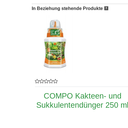
In Beziehung stehende Produkte
COMPO Kakteen- und
Sukkulentendünger 250 m