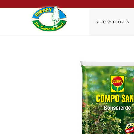
SHOP KATEGORIEN