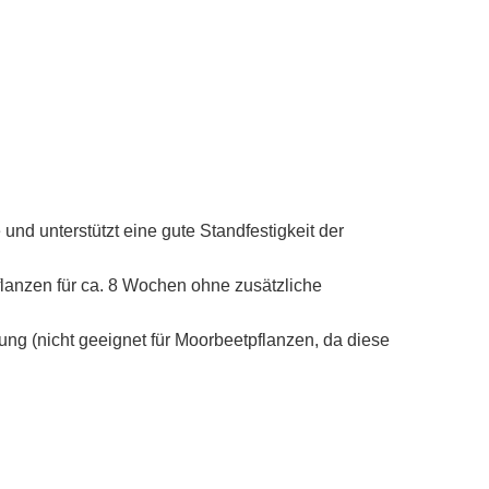
nd unterstützt eine gute Standfestigkeit der
Pflanzen für ca. 8 Wochen ohne zusätzliche
ung (nicht geeignet für Moorbeetpflanzen, da diese