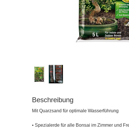
Beschreibung
matten
Mit Quarzsand für optimale Wasserführung
• Spezialerde für alle Bonsai im Zimmer und Fr