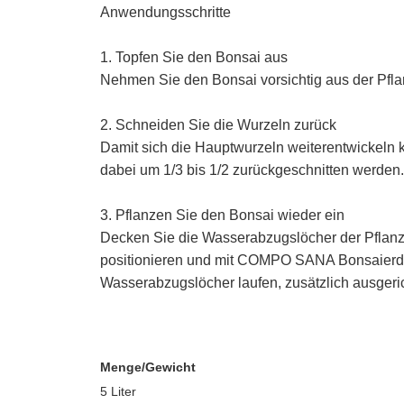
Anwendungsschritte
1. Topfen Sie den Bonsai aus
Nehmen Sie den Bonsai vorsichtig aus der Pflan
2. Schneiden Sie die Wurzeln zurück
Damit sich die Hauptwurzeln weiterentwickeln
dabei um 1/3 bis 1/2 zurückgeschnitten werde
3. Pflanzen Sie den Bonsai wieder ein
Decken Sie die Wasserabzugslöcher der Pflanzsc
positionieren und mit COMPO SANA Bonsaierde b
Wasserabzugslöcher laufen, zusätzlich ausgeric
Menge/Gewicht
5 Liter