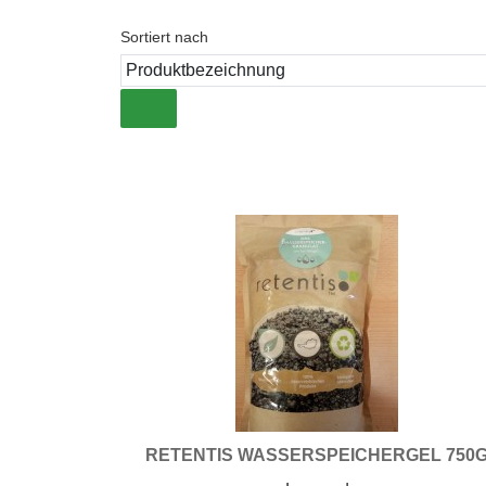
Sortiert nach
matten
RETENTIS WASSERSPEICHERGEL 750