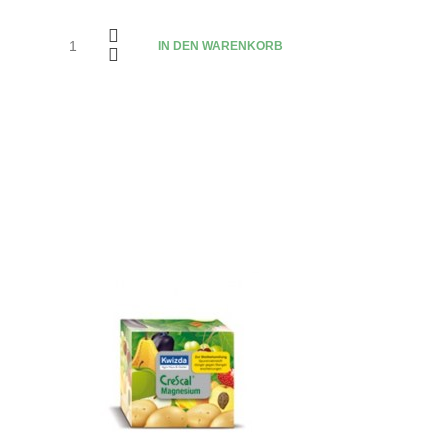
IN DEN WARENKORB