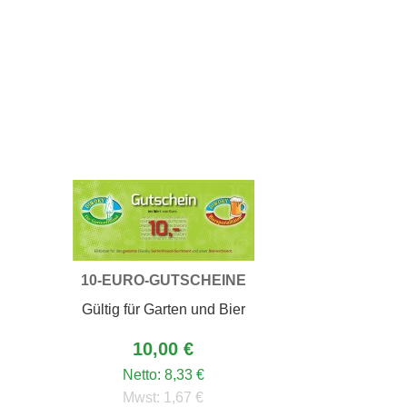
10-EURO-GUTSCHEINE
Gültig für Garten und Bier
10,00 €
Netto:
8,33 €
Mwst:
1,67 €