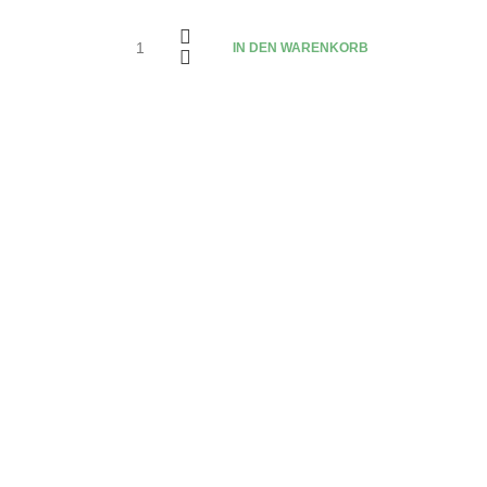
IN DEN WARENKORB