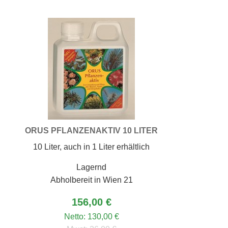
ORUS PFLANZENAKTIV 10 LITER
10 Liter, auch in 1 Liter erhältlich
Lagernd
Abholbereit in Wien 21
156,00 €
Netto:
130,00 €