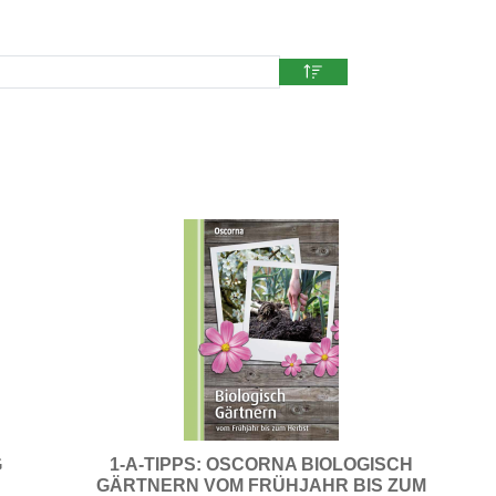
G
1-A-TIPPS: OSCORNA BIOLOGISCH
GÄRTNERN VOM FRÜHJAHR BIS ZUM