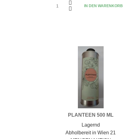
IN DEN WARENKORB
PLANTEEN 500 ML
Lagernd
Abholbereit in Wien 21