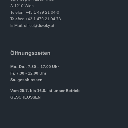
A-1210 Wien
Telefon: +43 1 479 21 04-0
Telefax: +43 1 479 21 04 73
E-Mail:
office@diwoky.at
Öffnungszeiten
Mo.-Do.: 7.30 – 17.00 Uhr
Fr. 7.30 - 12.00 Uhr
Sa. geschlossen
Vom 25.7. bis 16.8. ist unser Betrieb
GESCHLOSSEN