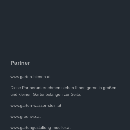
Partner
www.garten-bienen.at
Diese Partnerunternehmen stehen Ihnen gerne in großen
und kleinen Gartenbelangen zur Seite:
www.garten-wasser-stein.at
www.greenvie.at
www.gartengestaltung-mueller.at