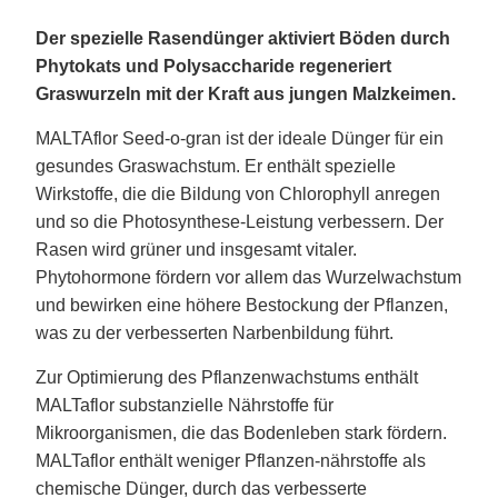
Der spezielle Rasendünger aktiviert Böden durch
Phytokats und Polysaccharide regeneriert
Graswurzeln mit der Kraft aus jungen Malzkeimen.
MALTAflor Seed-o-gran ist der ideale Dünger für ein
gesundes Graswachstum. Er enthält spezielle
Wirkstoffe, die die Bildung von Chlorophyll anregen
und so die Photosynthese-Leistung verbessern. Der
Rasen wird grüner und insgesamt vitaler.
Phytohormone fördern vor allem das Wurzelwachstum
und bewirken eine höhere Bestockung der Pflanzen,
was zu der verbesserten Narbenbildung führt.
Zur Optimierung des Pflanzenwachstums enthält
MALTaflor substanzielle Nährstoffe für
Mikroorganismen, die das Bodenleben stark fördern.
MALTaflor enthält weniger Pflanzen-nährstoffe als
chemische Dünger, durch das verbesserte