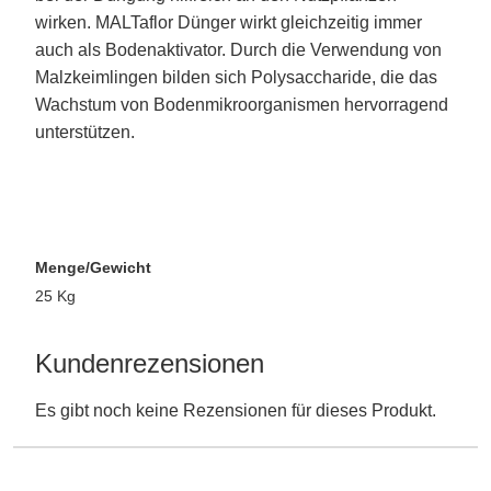
wirken. MALTaflor Dünger wirkt gleichzeitig immer
auch als Bodenaktivator. Durch die Verwendung von
Malzkeimlingen bilden sich Polysaccharide, die das
Wachstum von Bodenmikroorganismen hervorragend
unterstützen.
Menge/Gewicht
25 Kg
Kundenrezensionen
Es gibt noch keine Rezensionen für dieses Produkt.