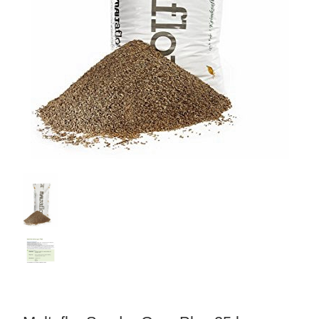
matten