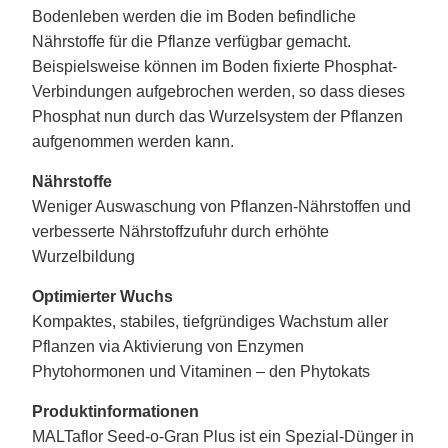
Bodenleben werden die im Boden befindliche
Nährstoffe für die Pflanze verfügbar gemacht.
Beispielsweise können im Boden fixierte Phosphat-
Verbindungen aufgebrochen werden, so dass dieses
Phosphat nun durch das Wurzelsystem der Pflanzen
aufgenommen werden kann.
Nährstoffe
Weniger Auswaschung von Pflanzen-Nährstoffen und
verbesserte Nährstoffzufuhr durch erhöhte
Wurzelbildung
Optimierter Wuchs
Kompaktes, stabiles, tiefgründiges Wachstum aller
Pflanzen via Aktivierung von Enzymen
Phytohormonen und Vitaminen – den Phytokats
Produktinformationen
MALTaflor Seed-o-Gran Plus ist ein Spezial-Dünger in