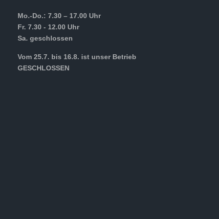
Mo.-Do.: 7.30 – 17.00 Uhr
Fr. 7.30 - 12.00 Uhr
Sa. geschlossen
Vom 25.7. bis 16.8. ist unser Betrieb
GESCHLOSSEN