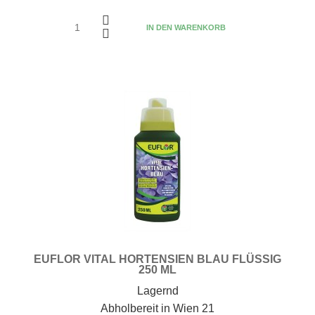
IN DEN WARENKORB
EUFLOR VITAL HORTENSIEN BLAU FLÜSSIG
250 ML
Lagernd
Abholbereit in Wien 21