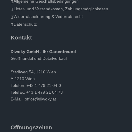
Allgemeine Geschäftsbedingungen
Liefer- und Versandkosten, Zahlungsmöglichkeiten
Widerrufsbelehrung & Widerrufsrecht
Datenschutz
Kontakt
Diwoky GmbH - Ihr Gartenfreund
Großhandel und Detailverkauf
Stadlweg 54, 1210 Wien
A-1210 Wien
Telefon: +43 1 479 21 04-0
Telefax: +43 1 479 21 04 73
E-Mail:
office@diwoky.at
Öffnungszeiten