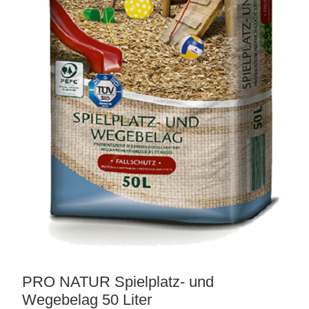
matten
PRO NATUR Spielplatz- und
Wegebelag 50 Liter