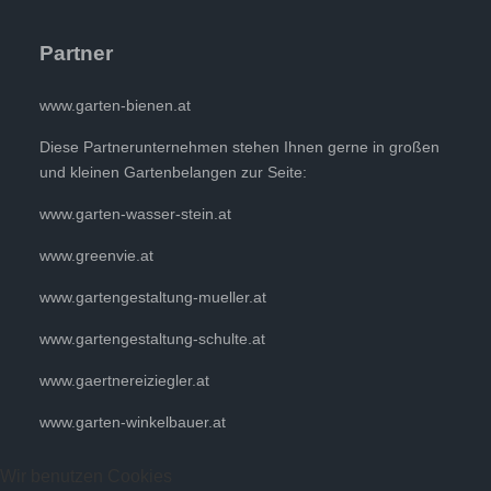
Partner
www.garten-bienen.at
Diese Partnerunternehmen stehen Ihnen gerne in großen
und kleinen Gartenbelangen zur Seite:
www.garten-wasser-stein.at
www.greenvie.at
www.gartengestaltung-mueller.at
www.gartengestaltung-schulte.at
www.gaertnereiziegler.at
www.garten-winkelbauer.at
Wir benutzen Cookies