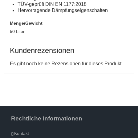
TÜV-geprüft DIN EN 1177:2018
Hervorragende Dämpfungseigenschaften
Menge/Gewicht
50 Liter
Kundenrezensionen
Es gibt noch keine Rezensionen für dieses Produkt.
Rechtliche Informationen
Kontakt