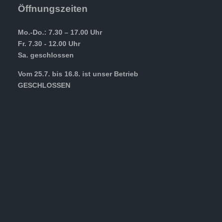
Öffnungszeiten
Mo.-Do.: 7.30 – 17.00 Uhr
Fr. 7.30 - 12.00 Uhr
Sa. geschlossen
Vom 25.7. bis 16.8. ist unser Betrieb
GESCHLOSSEN