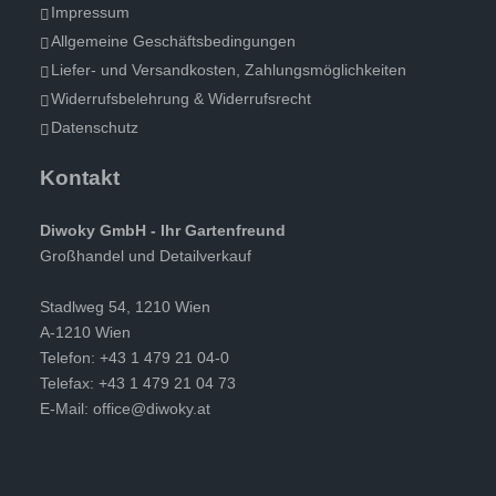
Impressum
Allgemeine Geschäftsbedingungen
Liefer- und Versandkosten, Zahlungsmöglichkeiten
Widerrufsbelehrung & Widerrufsrecht
Datenschutz
Kontakt
Diwoky GmbH - Ihr Gartenfreund
Großhandel und Detailverkauf
Stadlweg 54, 1210 Wien
A-1210 Wien
Telefon: +43 1 479 21 04-0
Telefax: +43 1 479 21 04 73
E-Mail:
office@diwoky.at