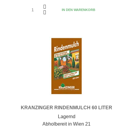
IN DEN WARENKORB
KRANZINGER RINDENMULCH 60 LITER
Lagernd
Abholbereit in Wien 21