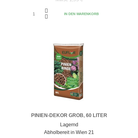
IN DEN WARENKORB
PINIEN-DEKOR GROB, 60 LITER
Lagernd
Abholbereit in Wien 21