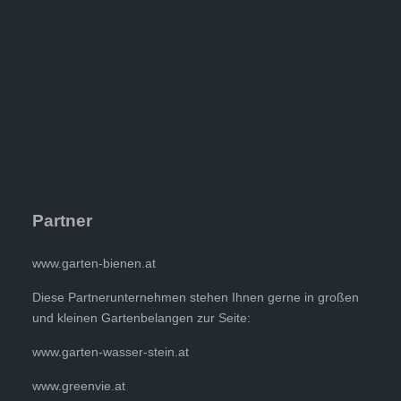
Partner
www.garten-bienen.at
Diese Partnerunternehmen stehen Ihnen gerne in großen
und kleinen Gartenbelangen zur Seite:
www.garten-wasser-stein.at
www.greenvie.at