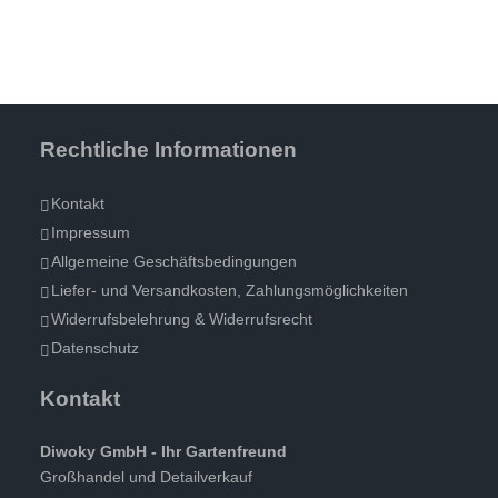
Rechtliche Informationen
Kontakt
Impressum
Allgemeine Geschäftsbedingungen
Liefer- und Versandkosten, Zahlungsmöglichkeiten
Widerrufsbelehrung & Widerrufsrecht
Datenschutz
Kontakt
Diwoky GmbH - Ihr Gartenfreund
Großhandel und Detailverkauf