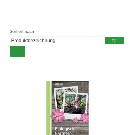
Sortiert nach
matten