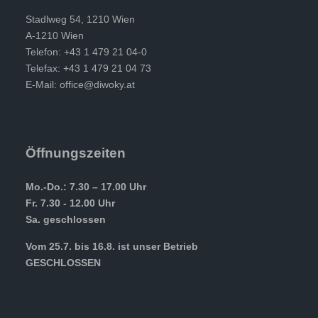
Stadlweg 54, 1210 Wien
A-1210 Wien
Telefon: +43 1 479 21 04-0
Telefax: +43 1 479 21 04 73
E-Mail:
office@diwoky.at
Öffnungszeiten
Mo.-Do.: 7.30 – 17.00 Uhr
Fr. 7.30 - 12.00 Uhr
Sa. geschlossen
Vom 25.7. bis 16.8. ist unser Betrieb
GESCHLOSSEN