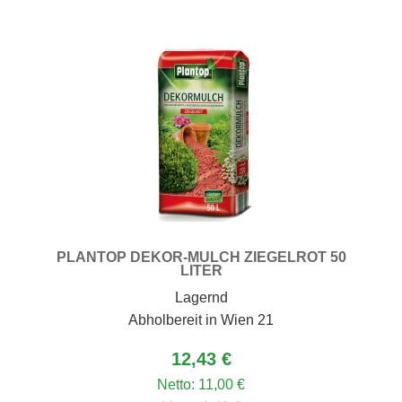
PLANTOP DEKOR-MULCH ZIEGELROT 50
LITER
Lagernd
Abholbereit in Wien 21
12,43 €
Netto:
11,00 €